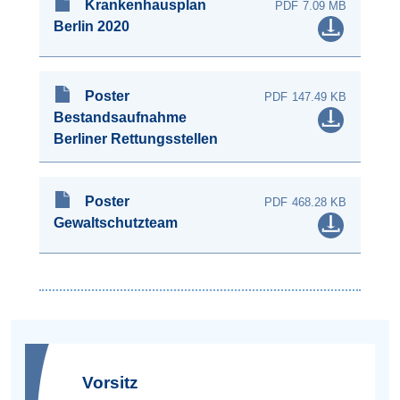
Krankenhausplan
7.09 MB
Berlin 2020
Poster
147.49 KB
Bestandsaufnahme
Berliner Rettungsstellen
Poster
468.28 KB
Gewaltschutzteam
Vorsitz