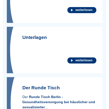
weiterlesen
Unterlagen
weiterlesen
Der Runde Tisch
Der
Runde Tisch Berlin -
Gesundheitsversorgung bei häuslicher und
sexualisierter
...