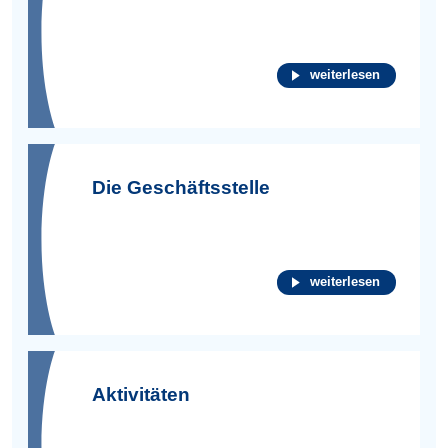
weiterlesen
Die Geschäftsstelle
weiterlesen
Aktivitäten