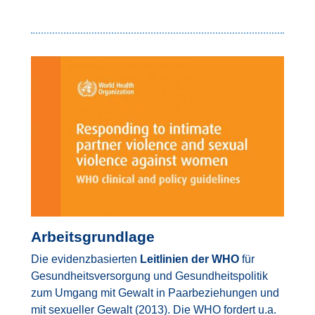
Bild
Arbeitsgrundlage
Die evidenzbasierten
Leitlinien der WHO
für
Gesundheitsversorgung und Gesundheitspolitik
zum Umgang mit Gewalt in Paarbeziehungen und
mit sexueller Gewalt (2013). Die WHO fordert u.a.