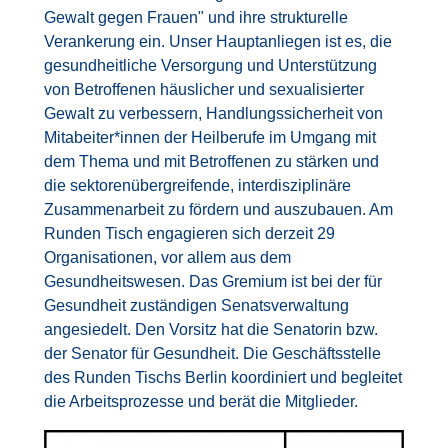
Gewalt gegen Frauen" und ihre strukturelle
Verankerung ein. Unser Hauptanliegen ist es, die
gesundheitliche Versorgung und Unterstützung
von Betroffenen häuslicher und sexualisierter
Gewalt zu verbessern, Handlungssicherheit von
Mitabeiter*innen der Heilberufe im Umgang mit
dem Thema und mit Betroffenen zu stärken und
die sektorenübergreifende, interdisziplinäre
Zusammenarbeit zu fördern und auszubauen. Am
Runden Tisch engagieren sich derzeit 29
Organisationen, vor allem aus dem
Gesundheitswesen. Das Gremium ist bei der für
Gesundheit zuständigen Senatsverwaltung
angesiedelt. Den Vorsitz hat die Senatorin bzw.
der Senator für Gesundheit. Die Geschäftsstelle
des Runden Tischs Berlin koordiniert und begleitet
die Arbeitsprozesse und berät die Mitglieder.
Bild