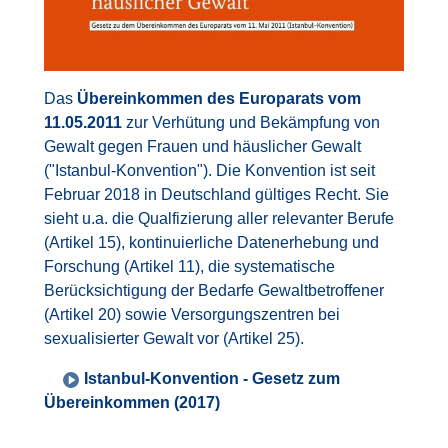
Das
Übereinkommen des Europarats vom
11.05.2011
zur Verhütung und Bekämpfung von
Gewalt gegen Frauen und häuslicher Gewalt
("Istanbul-Konvention"). Die Konvention ist seit
Februar 2018 in Deutschland gültiges Recht. Sie
sieht u.a. die Qualfizierung aller relevanter Berufe
(Artikel 15), kontinuierliche Datenerhebung und
Forschung (Artikel 11), die systematische
Berücksichtigung der Bedarfe Gewaltbetroffener
(Artikel 20) sowie Versorgungszentren bei
sexualisierter Gewalt vor (Artikel 25).
Istanbul-Konvention - Gesetz zum
Übereinkommen (2017)