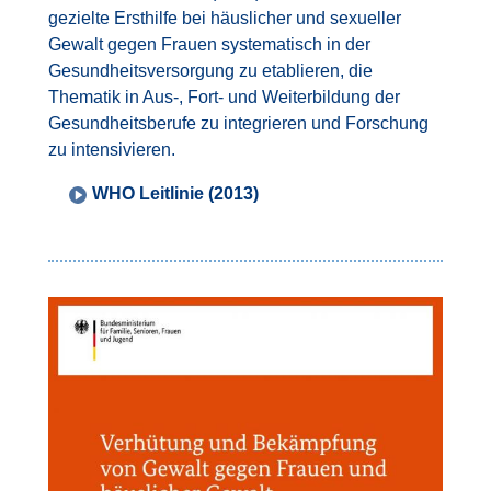
gezielte Ersthilfe bei häuslicher und sexueller
Gewalt gegen Frauen systematisch in der
Gesundheitsversorgung zu etablieren, die
Thematik in Aus-, Fort- und Weiterbildung der
Gesundheitsberufe zu integrieren und Forschung
zu intensivieren.
WHO Leitlinie (2013)
Bild