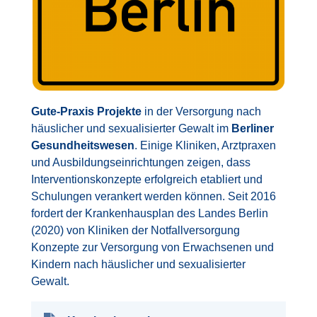
Gute-Praxis Projekte
in der Versorgung nach
häuslicher und sexualisierter Gewalt im
Berliner
Gesundheitswesen
. Einige Kliniken, Arztpraxen
und Ausbildungseinrichtungen zeigen, dass
Interventionskonzepte erfolgreich etabliert und
Schulungen verankert werden können. Seit 2016
fordert der Krankenhausplan des Landes Berlin
(2020) von Kliniken der Notfallversorgung
Konzepte zur Versorgung von Erwachsenen und
Kindern nach häuslicher und sexualisierter
Gewalt.