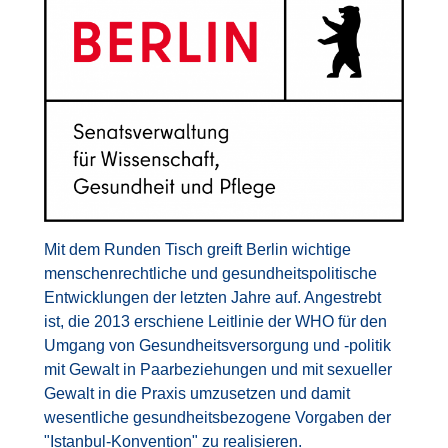
Mit dem Runden Tisch greift Berlin wichtige
menschenrechtliche und gesundheitspolitische
Entwicklungen der letzten Jahre auf. Angestrebt
ist, die 2013 erschiene Leitlinie der WHO für den
Umgang von Gesundheitsversorgung und -politik
mit Gewalt in Paarbeziehungen und mit sexueller
Gewalt in die Praxis umzusetzen und damit
wesentliche gesundheitsbezogene Vorgaben der
"Istanbul-Konvention" zu realisieren.