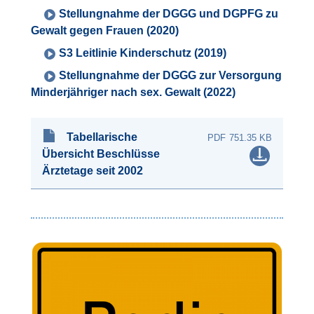
Stellungnahme der DGGG und DGPFG zu
Gewalt gegen Frauen (2020)
S3 Leitlinie Kinderschutz (2019)
Stellungnahme der DGGG zur Versorgung
Minderjähriger nach sex. Gewalt (2022)
Tabellarische
751.35 KB
Übersicht Beschlüsse
Ärztetage seit 2002
Bild