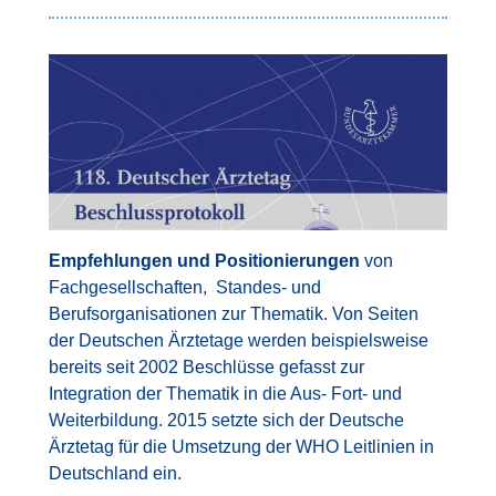
Bild
Empfehlungen und Positionierungen
von
Fachgesellschaften, Standes- und
Berufsorganisationen zur Thematik. Von Seiten
der Deutschen Ärztetage werden beispielsweise
bereits seit 2002 Beschlüsse gefasst zur
Integration der Thematik in die Aus- Fort- und
Weiterbildung. 2015 setzte sich der Deutsche
Ärztetag für die Umsetzung der WHO Leitlinien in
Deutschland ein.